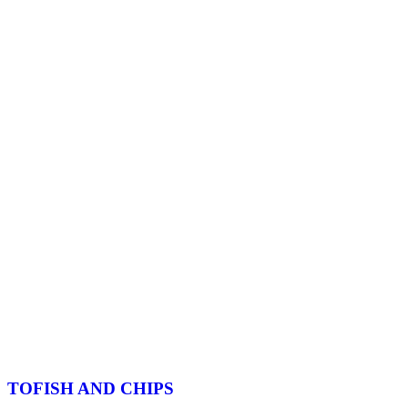
TOFISH AND CHIPS