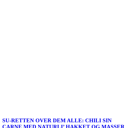
SU-RETTEN OVER DEM ALLE: CHILI SIN
CARNE MED NATURLI’ HAKKET OG MASSER