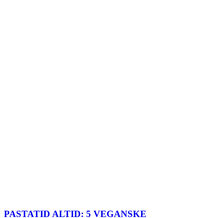
PASTATID ALTID: 5 VEGANSKE