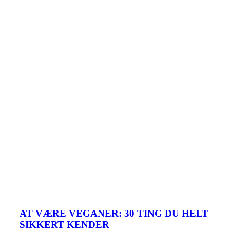
AT VÆRE VEGANER: 30 TING DU HELT
SIKKERT KENDER