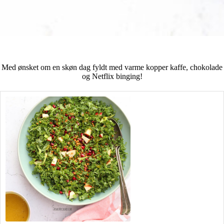
Med ønsket om en skøn dag fyldt med varme kopper kaffe, chokolade
og Netflix binging!