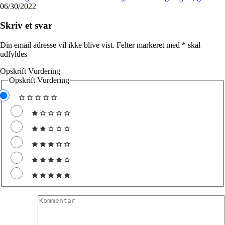
06/30/2022
Skriv et svar
Din email adresse vil ikke blive vist. Felter markeret med
*
skal
udfyldes
Opskrift Vurdering
Opskrift Vurdering