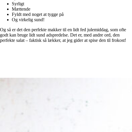
Syrligt
Mættende
Fyldt med noget at tygge på
Og virkelig sund!
Og så er det den perfekte makker til en lidt fed julemiddag, som ofte
godt kan bruge lidt sund adspredelse. Det er, med andre ord, den
perfekte salat – faktisk så lækker, at jeg gider at spise den til frokost!