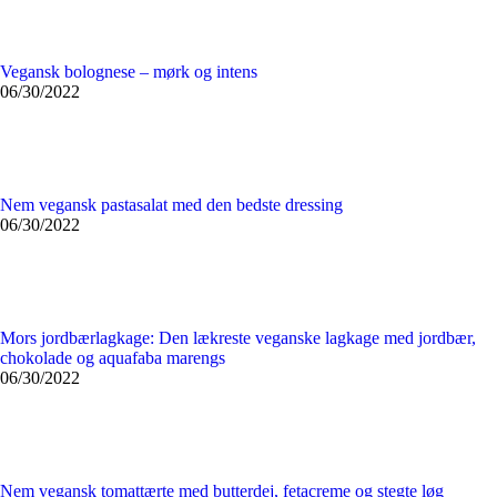
Vegansk bolognese – mørk og intens
06/30/2022
Nem vegansk pastasalat med den bedste dressing
06/30/2022
Mors jordbærlagkage: Den lækreste veganske lagkage med jordbær,
chokolade og aquafaba marengs
06/30/2022
Nem vegansk tomattærte med butterdej, fetacreme og stegte løg