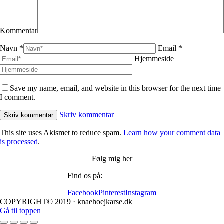
Kommentar
Navn *
Email *
Hjemmeside
Save my name, email, and website in this browser for the next time
I comment.
Skriv kommentar
This site uses Akismet to reduce spam.
Learn how your comment data
is processed
.
Følg mig her
Find os på:
Facebook
Pinterest
Instagram
COPYRIGHT© 2019 · knaehoejkarse.dk
Gå til toppen