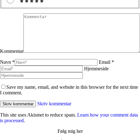
Kommentar
Navn *
Email *
Hjemmeside
Save my name, email, and website in this browser for the next time
I comment.
Skriv kommentar
This site uses Akismet to reduce spam.
Learn how your comment data
is processed
.
Følg mig her