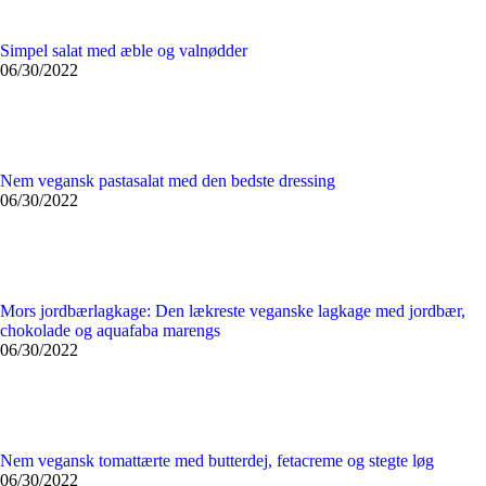
Simpel salat med æble og valnødder
06/30/2022
Nem vegansk pastasalat med den bedste dressing
06/30/2022
Mors jordbærlagkage: Den lækreste veganske lagkage med jordbær,
chokolade og aquafaba marengs
06/30/2022
Nem vegansk tomattærte med butterdej, fetacreme og stegte løg
06/30/2022