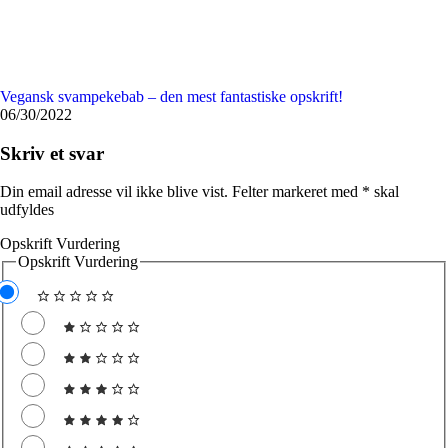
Vegansk svampekebab – den mest fantastiske opskrift!
06/30/2022
Skriv et svar
Din email adresse vil ikke blive vist. Felter markeret med
*
skal
udfyldes
Opskrift Vurdering
Opskrift Vurdering