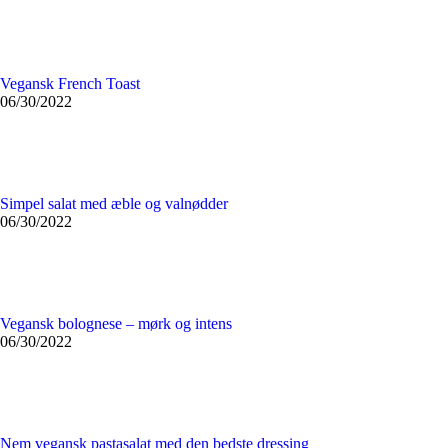
Vegansk French Toast
06/30/2022
Simpel salat med æble og valnødder
06/30/2022
Vegansk bolognese – mørk og intens
06/30/2022
Nem vegansk pastasalat med den bedste dressing