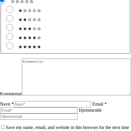
Kommentar
Navn *
Email *
Hjemmeside
Save my name, email, and website in this browser for the next time