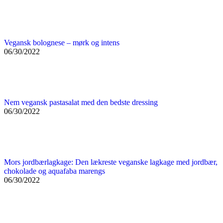
Vegansk bolognese – mørk og intens
06/30/2022
Nem vegansk pastasalat med den bedste dressing
06/30/2022
Mors jordbærlagkage: Den lækreste veganske lagkage med jordbær,
chokolade og aquafaba marengs
06/30/2022