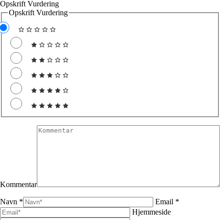
Opskrift Vurdering
Opskrift Vurdering
Kommentar
Navn *
Email *
Hjemmeside