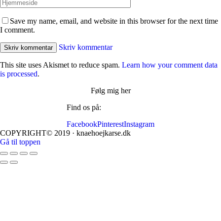
Save my name, email, and website in this browser for the next time
I comment.
Skriv kommentar
This site uses Akismet to reduce spam.
Learn how your comment data
is processed
.
Følg mig her
Find os på:
Facebook
Pinterest
Instagram
COPYRIGHT© 2019 · knaehoejkarse.dk
Gå til toppen