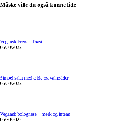
Måske ville du også kunne lide
Vegansk French Toast
06/30/2022
Simpel salat med æble og valnødder
06/30/2022
Vegansk bolognese – mørk og intens
06/30/2022