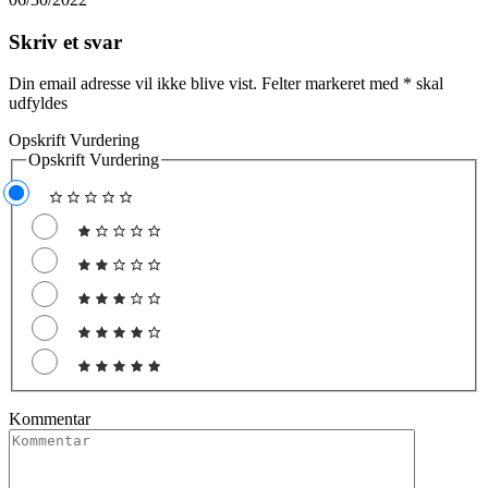
Skriv et svar
Din email adresse vil ikke blive vist. Felter markeret med
*
skal
udfyldes
Opskrift Vurdering
Opskrift Vurdering
Kommentar