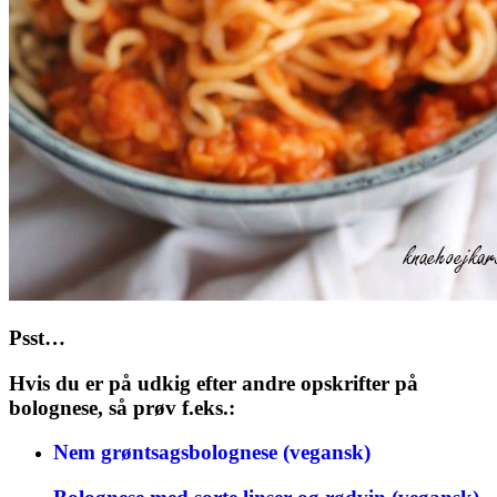
Psst…
Hvis du er på udkig efter andre opskrifter på
bolognese, så prøv f.eks.:
Nem grøntsagsbolognese (vegansk)