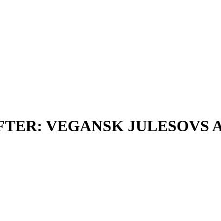
FTER: VEGANSK JULESOVS 