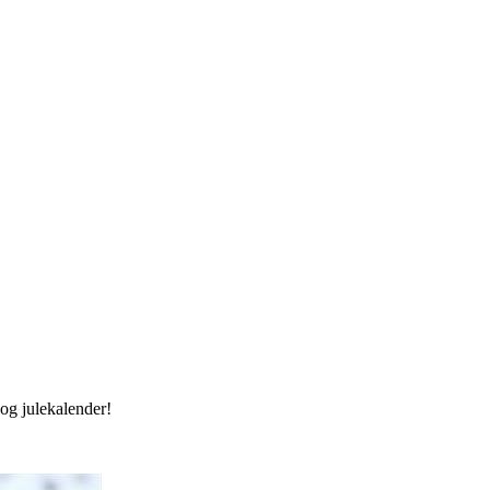
og julekalender!