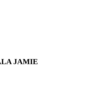
ALA JAMIE