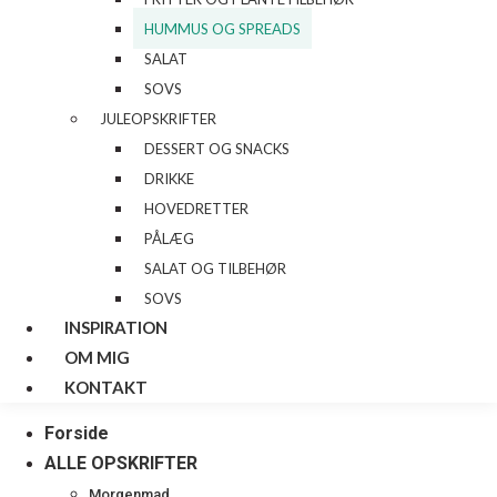
HUMMUS OG SPREADS
SALAT
SOVS
JULEOPSKRIFTER
DESSERT OG SNACKS
DRIKKE
HOVEDRETTER
PÅLÆG
SALAT OG TILBEHØR
SOVS
INSPIRATION
OM MIG
KONTAKT
Forside
ALLE OPSKRIFTER
Morgenmad