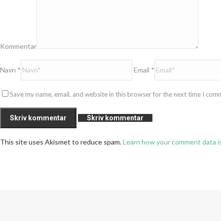
Kommentar
Navn *
Email *
Save my name, email, and website in this browser for the next time I com
Skriv kommentar
This site uses Akismet to reduce spam.
Learn how your comment data i