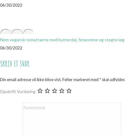
06/30/2022
Nem vegansk tomattærte med butterdej, fetacreme og stegte løg
06/30/2022
SKRIV ET SVAR
Din email adresse vil ikke blive vist. Felter markeret med
*
skal udfyldes
Opskrift Vurdering