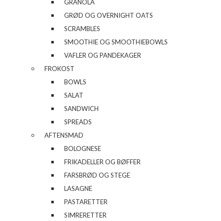
GRANOLA
GRØD OG OVERNIGHT OATS
SCRAMBLES
SMOOTHIE OG SMOOTHIEBOWLS
VAFLER OG PANDEKAGER
FROKOST
BOWLS
SALAT
SANDWICH
SPREADS
AFTENSMAD
BOLOGNESE
FRIKADELLER OG BØFFER
FARSBRØD OG STEGE
LASAGNE
PASTARETTER
SIMRERETTER