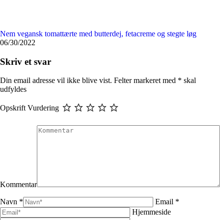
Nem vegansk tomattærte med butterdej, fetacreme og stegte løg
06/30/2022
Skriv et svar
Din email adresse vil ikke blive vist. Felter markeret med
*
skal
udfyldes
Opskrift Vurdering
Kommentar
Navn *
Email *
Hjemmeside