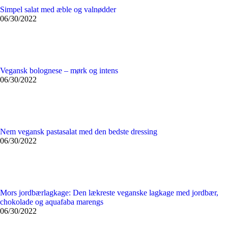
Simpel salat med æble og valnødder
06/30/2022
Vegansk bolognese – mørk og intens
06/30/2022
Nem vegansk pastasalat med den bedste dressing
06/30/2022
Mors jordbærlagkage: Den lækreste veganske lagkage med jordbær,
chokolade og aquafaba marengs
06/30/2022