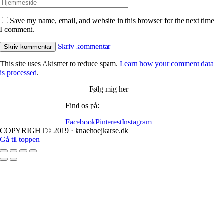
Save my name, email, and website in this browser for the next time
I comment.
Skriv kommentar
This site uses Akismet to reduce spam.
Learn how your comment data
is processed
.
Følg mig her
Find os på:
Facebook
Pinterest
Instagram
COPYRIGHT© 2019 · knaehoejkarse.dk
Gå til toppen