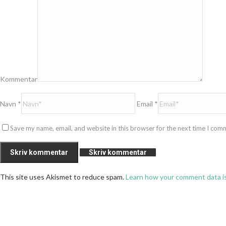
Kommentar
Navn *
Email *
Save my name, email, and website in this browser for the next time I com
Skriv kommentar
This site uses Akismet to reduce spam.
Learn how your comment data i