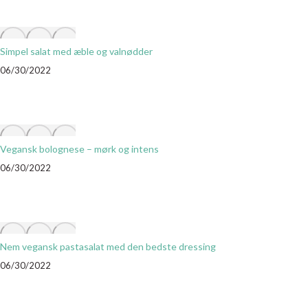
Simpel salat med æble og valnødder
06/30/2022
Vegansk bolognese – mørk og intens
06/30/2022
Nem vegansk pastasalat med den bedste dressing
06/30/2022