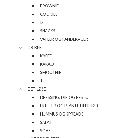
BROWNIE
COOKIES
IS
SNACKS
VAFLER OG PANDEKAGER
DRIKKE
KAFFE
KAKAO
SMOOTHIE
TE
DET LØSE
DRESSING, DIP OG PESTO
FRITTER OG PLANTETILBEHØR
HUMMUS OG SPREADS
SALAT
SOVS