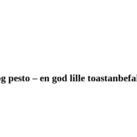
pesto – en god lille toastanbefa