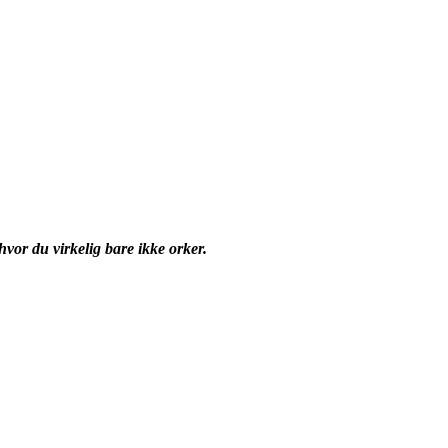
vor du virkelig bare ikke orker.