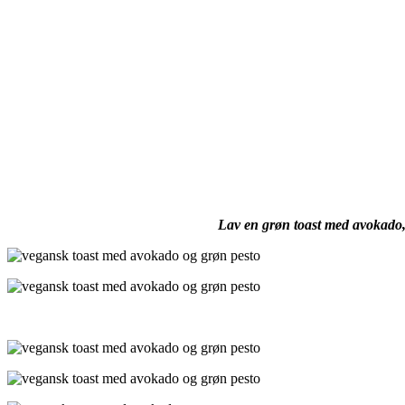
Lav en grøn toast med avokado, 