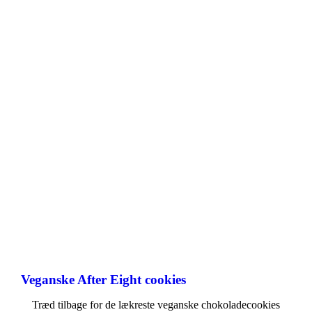
Veganske After Eight cookies
Træd tilbage for de lækreste veganske chokoladecookies