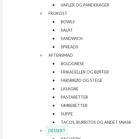
VAFLER OG PANDEKAGER
FROKOST
BOWLS
SALAT
SANDWICH
SPREADS
AFTENSMAD
BOLOGNESE
FRIKADELLER OG BØFFER
FARSBRØD OG STEGE
LASAGNE
PASTARETTER
SIMRERETTER
SUPPE
TACOS, BURRITOS OG ANDET SNASK
DESSERT