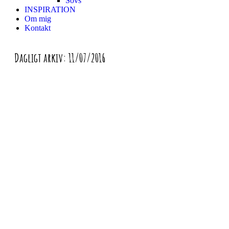
Sovs
INSPIRATION
Om mig
Kontakt
Dagligt arkiv:
11/07/2016