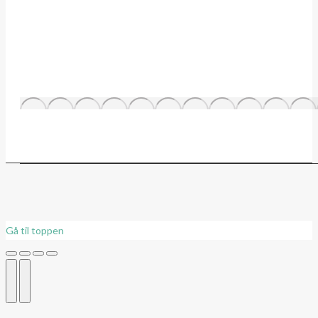
Gå til toppen