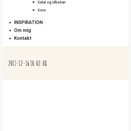
Salat og tilbehør
Sovs
INSPIRATION
Om mig
Kontakt
2017-12-16 10.02.08