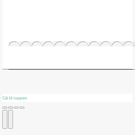
Gå til toppen