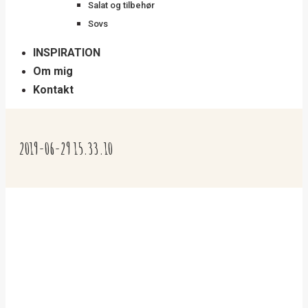
Salat og tilbehør
Sovs
INSPIRATION
Om mig
Kontakt
2019-06-29 15.33.10