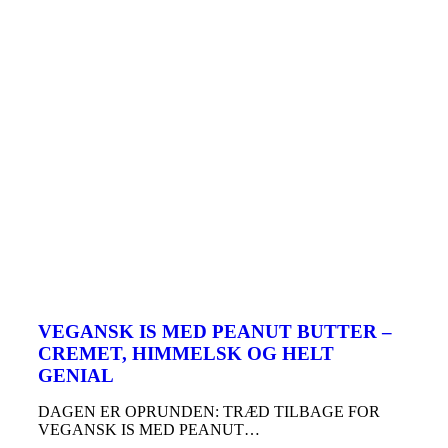
VEGANSK IS MED PEANUT BUTTER –
CREMET, HIMMELSK OG HELT
GENIAL
DAGEN ER OPRUNDEN: TRÆD TILBAGE FOR
VEGANSK IS MED PEANUT…