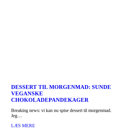
DESSERT TIL MORGENMAD: SUNDE
VEGANSKE
CHOKOLADEPANDEKAGER
Breaking news: vi kan nu spise dessert til morgenmad.
Jeg…
LÆS MERE