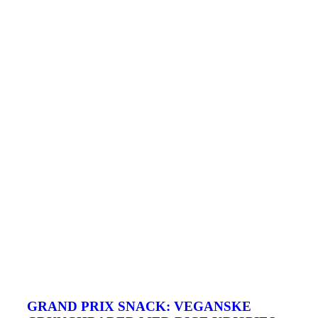
GRAND PRIX SNACK: VEGANSKE